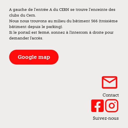
A gauche de l’entrée A du CERN se trouve l’enceinte des
clubs du Cern.
Nous nous trouvons au milieu du bâtiment 566 (troisième
bâtiment depuis le parking).
Si le portail est fermé, sonnez à l'intercom à droite pour
demander l'accès.
Google map
Contact
Suivez-nous